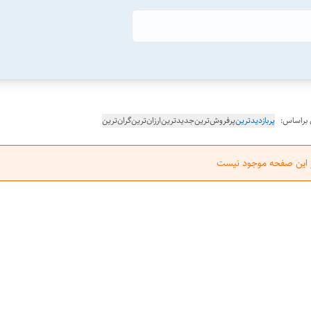
 براساس:
پربازدیدترین
پرفروش‌ترین
جدیدترین
ارزان‌ترین
گران‌ترین
ر این صفحه موجود نیست