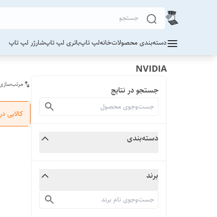
دسته‌بندی محصولات
خانه
لپ تاپ
باتری لپ تاپ
شارژر لپ تاپ
NVIDIA
مرتب‌سازی
جستجو در نتایج
کالایی د
دسته‌بندی
برند