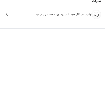
نظرات
اولین نفر نظر خود را درباره این محصول بنویسید.