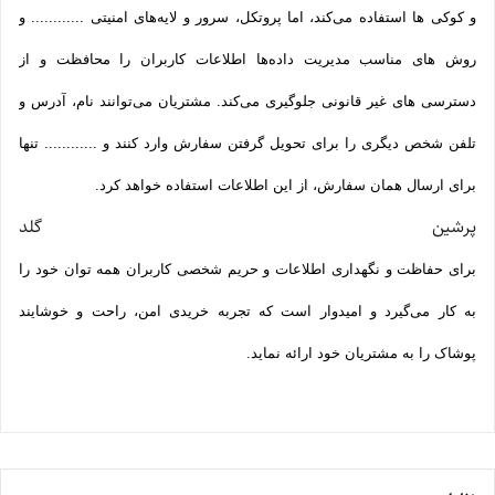
و کوکی ‌ها استفاده می‌کند، اما پروتکل، سرور و لایه‌های امنیتی ............ و
روش‌ های مناسب مدیریت داده‌ها اطلاعات کاربران را محافظت و از
دسترسی‌ های غیر قانونی جلوگیری می‌کند. مشتریان می‌توانند نام، آدرس و
تلفن شخص دیگری را برای تحویل گرفتن سفارش وارد کنند و ............ تنها
برای ارسال همان سفارش، از این اطلاعات استفاده خواهد کرد.
پرشین گلد
برای حفاظت و نگهداری اطلاعات و حریم شخصی کاربران همه­ توان خود را
به کار می‌گیرد و امیدوار است که تجربه‌ خریدی امن، راحت و خوشایند
پوشاک را به مشتریان خود ارائه نماید.