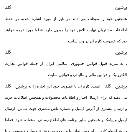
پرشین گلد
همچنین خود را موظف می داند در غیر از مورد اشاره شده، در حفظ
اطلاعات مشتریان نهایت تلاش خود را مبذول دارد. قطعا مورد توجه خواهد
بود که عضویت کاربران در وب سایت
پرشین گلد
، به منزله قبول قوانین جمهوری اسلامی ایران از جمله قوانین تجارت
الکترونیک و قوانین مالی و مالیاتی و قوانین سایت
پرشین گلد
پرشین گلد
است. کاربران با عضویت خود این اجازه را به
می دهند که برای ارسال اخبار و اطلاعات محصولات و همچنین اطلاعات خرید
و ارسال مشتری از آدرس ایمیل و شماره تلفن مشتری جهت تماس، ارسال
ایمیل و پیامک و همچنین سایر برنامه های اطلاع رسانی استفاده شود. قطعا
در هر لحظه کاربر سایت می تواند با مراجعه به بخش تنظیمات خصوصی و یا