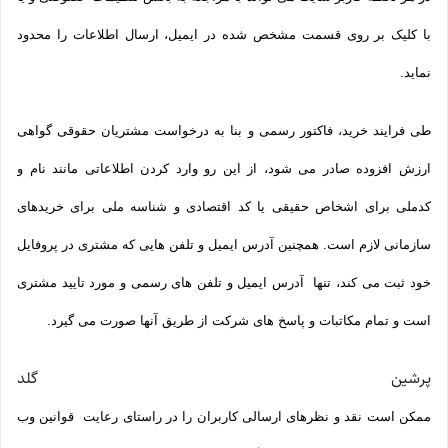
با کلیک بر روی قسمت مشخص شده در ایمیل، ارسال اطلاعات را محدود
نماید.
طی فرایند خرید، فاکتور رسمی و بنا به درخواست مشتریان حقوقی گواهی
ارزش افزوده صادر می شود، از این رو وارد کردن اطلاعاتی مانند نام و
کدملی برای اشخاص حقیقی یا کد اقتصادی و شناسه ملی برای خریدهای
سازمانی لازم است. همچنین آدرس ایمیل و تلفن هایی که مشتری در پروفایل
خود ثبت می­ کند، تنها آدرس ایمیل و تلفن­ های رسمی و مورد تایید مشتری
است و تمام مکاتبات و پاسخ های شرکت از طریق آنها صورت می گیرد.
پرشین گلد
ممکن است نقد و نظرهای ارسالی کاربران را در راستای رعایت قوانین وب