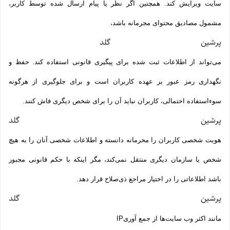
سایت ویرایش کند. همچنین اگر نظر یا پیام ارسال شده توسط کاربر،
مشمول مصادیق محتوای مجرمانه باشد،
پرشین گلد
می‌تواند از اطلاعات ثبت شده برای پیگیری قانونی استفاده کند. حفظ و
نگهداری رمز عبور بر عهده کاربران است و برای جلوگیری از هرگونه
سوءاستفاده احتمالی، کاربران نباید آن را برای شخص دیگری فاش کنند.
پرشین گلد
هویت شخصی کاربران را محرمانه دانسته و اطلاعات شخصی آنان را به هیچ
شخص یا سازمان دیگری منتقل نمی‌کند، مگر اینکه با حکم قانونی مجبور
باشد اطلاعاتی را در اختیار مراجع ذی‌صلاح قرار دهد.
پرشین گلد
مانند اکثر وب سایت‌ها از جمع آوری
IP