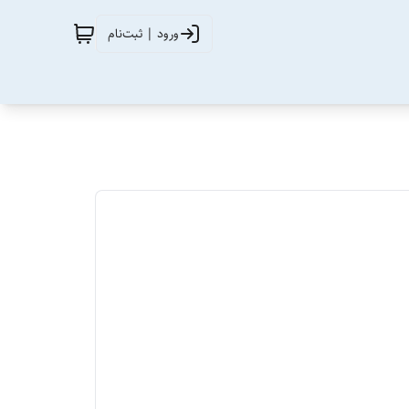
ورود | ثبت‌نام