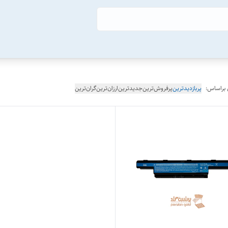
 براساس:
پربازدیدترین
پرفروش‌ترین
جدیدترین
ارزان‌ترین
گران‌ترین