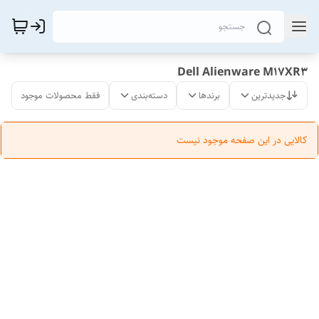
Dell Alienware M17XR3
جدیدترین
برندها
دسته‌بندی
فقط محصولات موجود
کالایی در این صفحه موجود نیست