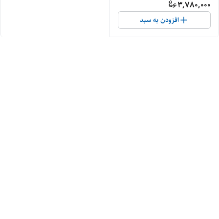
3,780,000
افزودن به سبد