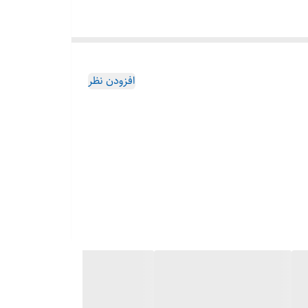
افزودن نظر