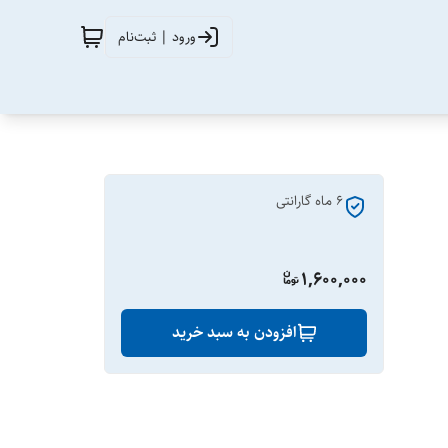
ورود | ثبت‌نام
6 ماه گارانتی
1,600,000
افزودن به سبد خرید