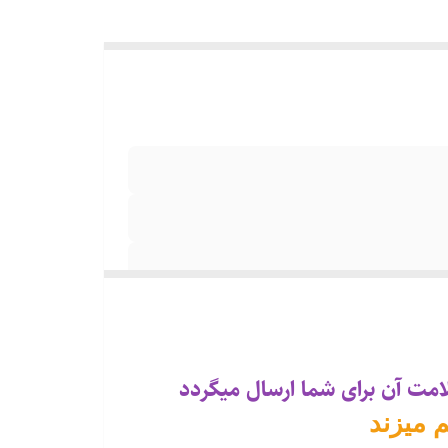
مت آن برای شما ارسال میگردد
 میزند