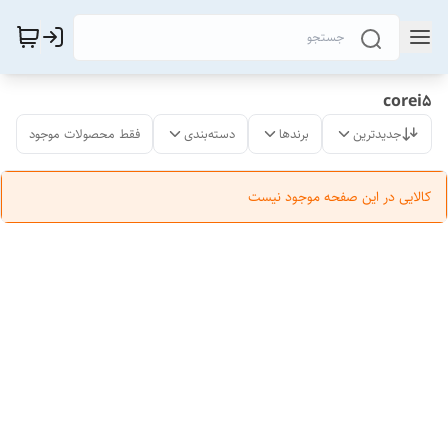
corei5
جدیدترین
برندها
دسته‌بندی
فقط محصولات موجود
کالایی در این صفحه موجود نیست