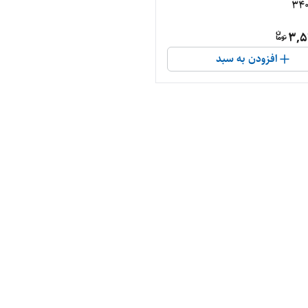
34
3,5
افزودن به سبد