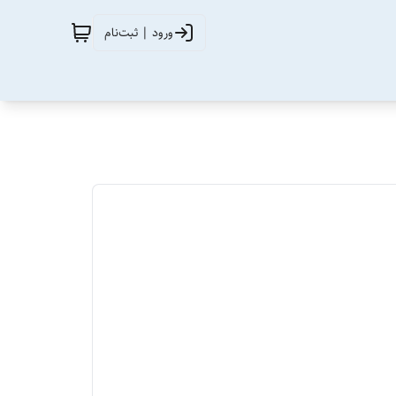
ورود | ثبت‌نام