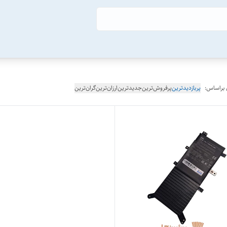
 براساس:
پربازدیدترین
پرفروش‌ترین
جدیدترین
ارزان‌ترین
گران‌ترین