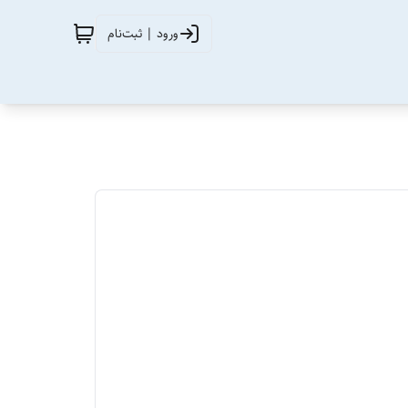
ورود | ثبت‌نام