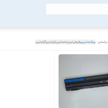
 براساس:
پربازدیدترین
پرفروش‌ترین
جدیدترین
ارزان‌ترین
گران‌ترین