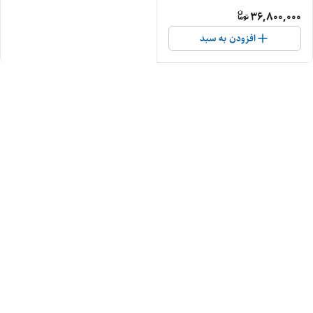
36,800,000
افزودن به سبد