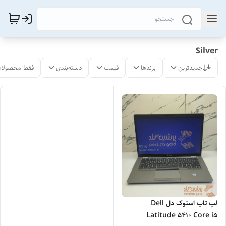
Silver
جدیدترین
برندها
قیمت
دسته‌بندی
فقط محصولات
لپ تاپ استوک دل Dell
Latitude 5410 Core i5