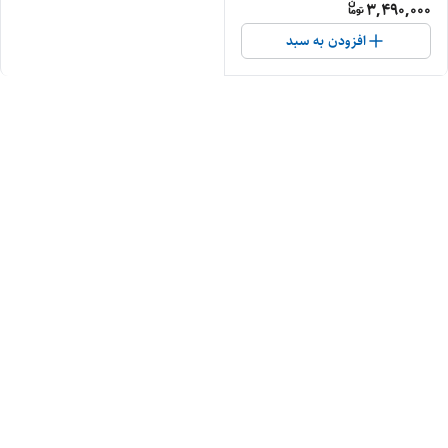
3,490,000
افزودن به سبد