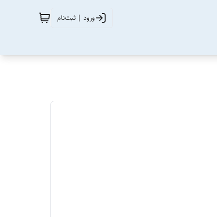
ورود | ثبت‌نام