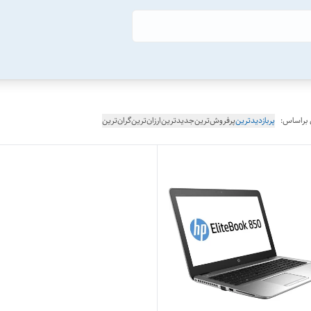
 براساس:
پربازدیدترین
پرفروش‌ترین
جدیدترین
ارزان‌ترین
گران‌ترین