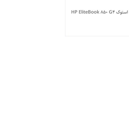
HP EliteBook 850