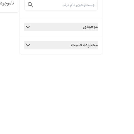
ناموجود
256GB
موجودی
محدوده قیمت