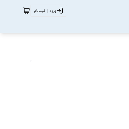
ورود | ثبت‌نام