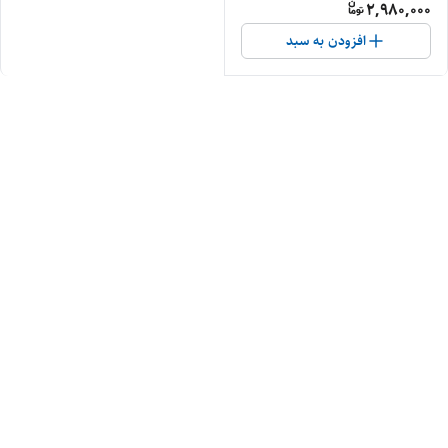
2,980,000
افزودن به سبد