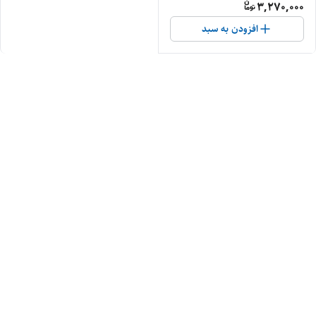
3,270,000
افزودن به سبد