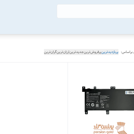
 براساس:
پربازدیدترین
پرفروش‌ترین
جدیدترین
ارزان‌ترین
گران‌ترین