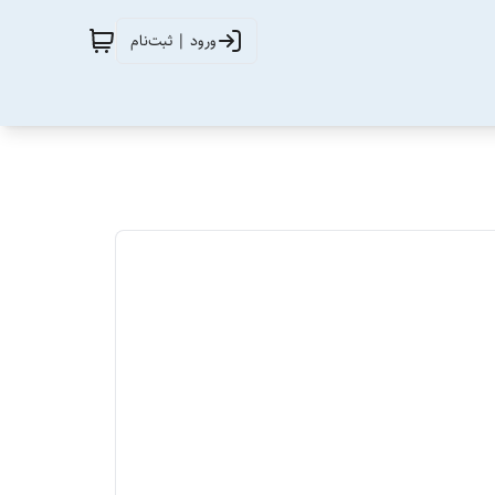
ورود | ثبت‌نام