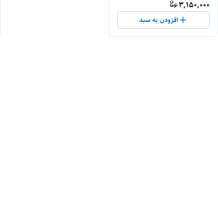
3,150,000
افزودن به سبد