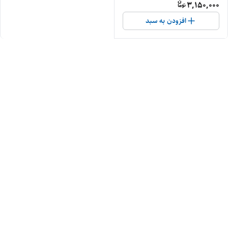
3,150,000
افزودن به سبد