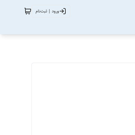
ورود | ثبت‌نام