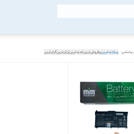
 براساس:
پربازدیدترین
پرفروش‌ترین
جدیدترین
ارزان‌ترین
گران‌ترین