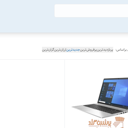
 براساس:
پربازدیدترین
پرفروش‌ترین
جدیدترین
ارزان‌ترین
گران‌ترین