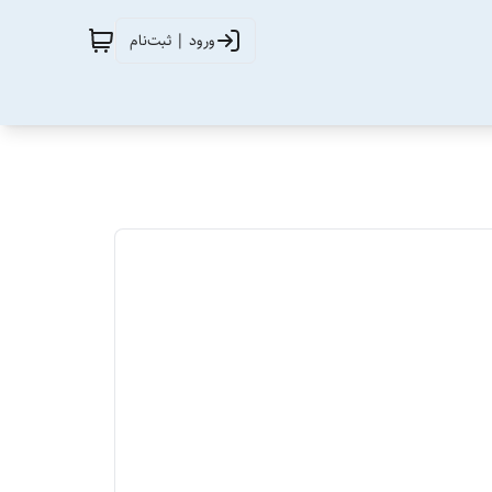
ورود | ثبت‌نام