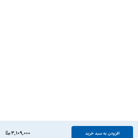
3,109,000
افزودن به سبد خرید