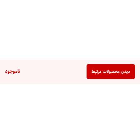
ناموجود
دیدن محصولات مرتبط
برگشت به بالا