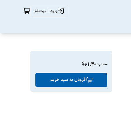
ورود | ثبت‌نام
1,400,000
افزودن به سبد خرید