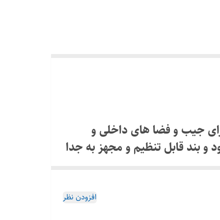
رای جیب و فضا های داخلی و
و بند قابل تنظیم و مجهز به جدا
 و خوش ساخت
افزودن نظر