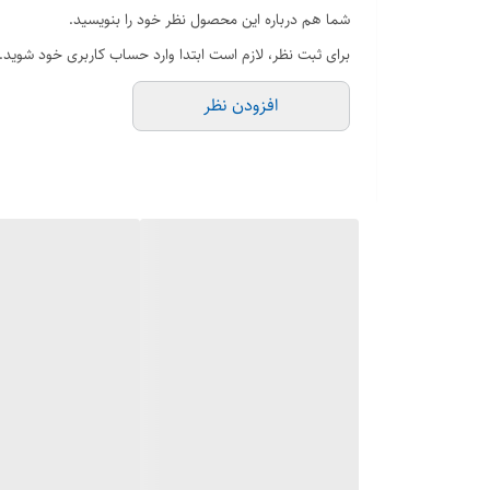
شما هم درباره این محصول نظر خود را بنویسید.
برای ثبت نظر، لازم است ابتدا وارد حساب کاربری خود شوید.
افزودن نظر