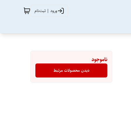
ورود | ثبت‌نام
ناموجود
دیدن محصولات مرتبط