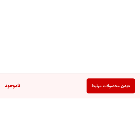
ناموجود
دیدن محصولات مرتبط